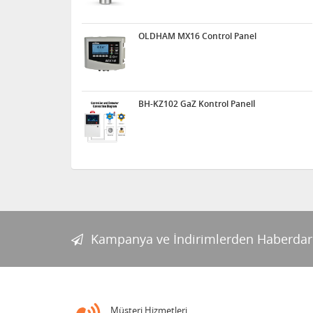
OLDHAM MX16 Control Panel
BH-KZ102 GaZ Kontrol Panelİ
Kampanya ve İndirimlerden Haberdar
Müşteri Hizmetleri