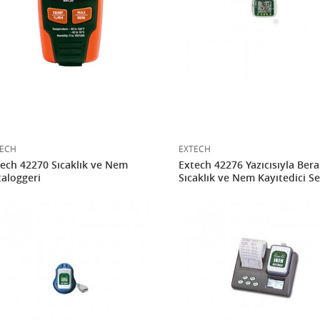
ECH
EXTECH
ech 42270 Sıcaklık ve Nem
Extech 42276 Yazıcısıyla Ber
aloggeri
Sıcaklık ve Nem Kayıtedici Se