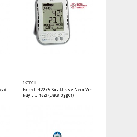
EXTECH
ayıt
Extech 42275 Sıcaklık ve Nem Veri
Kayıt Cihazı (Datalogger)