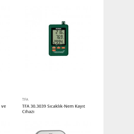
TFA
 ve
TFA 30.3039 Sıcaklık-Nem Kayıt
Cihazı