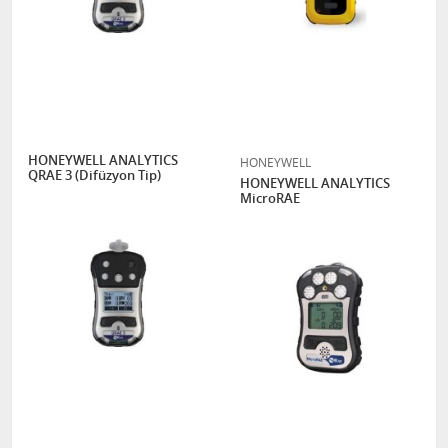
HONEYWELL ANALYTICS
HONEYWELL
QRAE 3 (Difüzyon Tip)
HONEYWELL ANALYTICS
MicroRAE