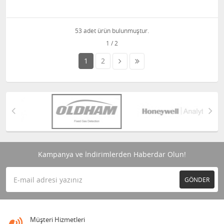
53 adet ürün bulunmuştur.
1
2
Kampanya ve İndirimlerden Haberdar Olun!
GÖNDER
Müşteri Hizmetleri