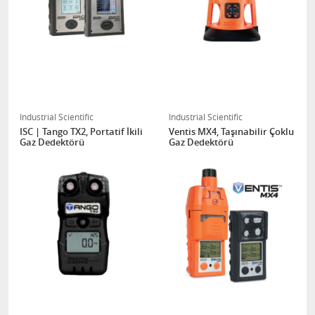
Industrial Scientific
Industrial Scientific
ISC | Tango TX2, Portatif İkili
Ventis MX4, Taşınabilir Çoklu
Gaz Dedektörü
Gaz Dedektörü