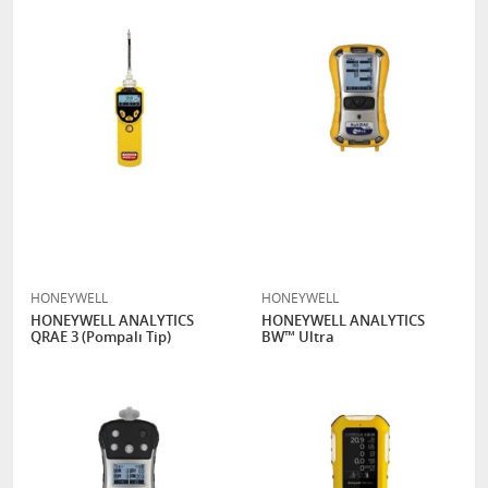
HONEYWELL
HONEYWELL
HONEYWELL ANALYTICS
HONEYWELL ANALYTICS
QRAE 3 (Pompalı Tip)
BW™ Ultra