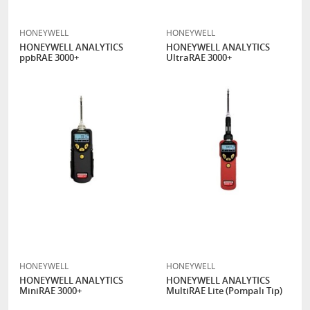
HONEYWELL
HONEYWELL
HONEYWELL ANALYTICS
HONEYWELL ANALYTICS
ppbRAE 3000+
UltraRAE 3000+
HONEYWELL
HONEYWELL
HONEYWELL ANALYTICS
HONEYWELL ANALYTICS
MiniRAE 3000+
MultiRAE Lite (Pompalı Tip)