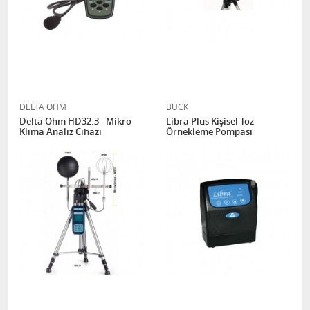
DELTA OHM
BUCK
Delta Ohm HD32.3 - Mikro
Libra Plus Kişisel Toz
Klima Analiz Cihazı
Örnekleme Pompası