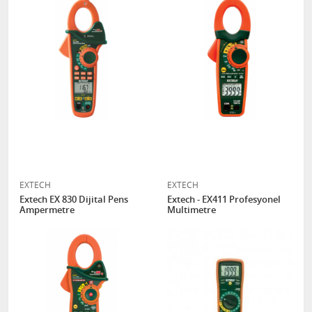
EXTECH
EXTECH
Extech EX 830 Dijital Pens
Extech - EX411 Profesyonel
Ampermetre
Multimetre