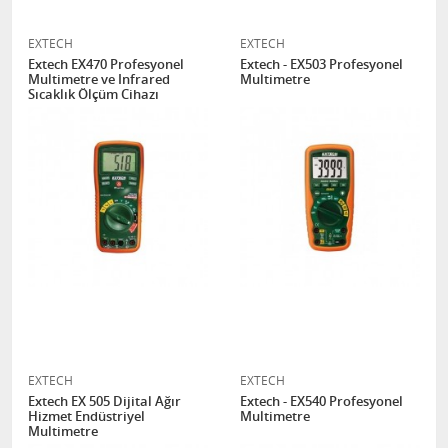
EXTECH
EXTECH
Extech EX470 Profesyonel
Extech - EX503 Profesyonel
Multimetre ve Infrared
Multimetre
Sıcaklık Ölçüm Cihazı
EXTECH
EXTECH
Extech EX 505 Dijital Ağır
Extech - EX540 Profesyonel
Hizmet Endüstriyel
Multimetre
Multimetre