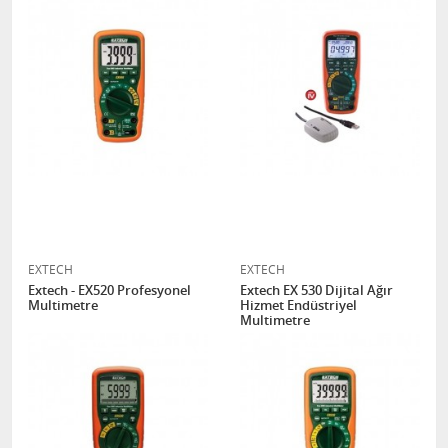
EXTECH
EXTECH
Extech - EX520 Profesyonel
Extech EX 530 Dijital Ağır
Multimetre
Hizmet Endüstriyel
Multimetre