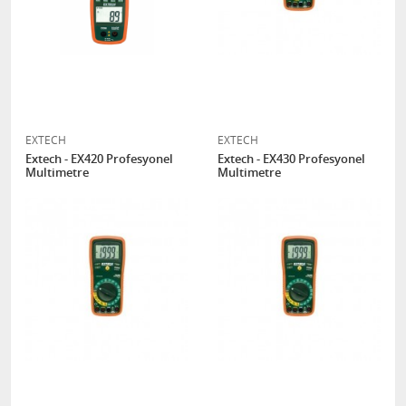
EXTECH
EXTECH
Extech - EX420 Profesyonel
Extech - EX430 Profesyonel
Multimetre
Multimetre