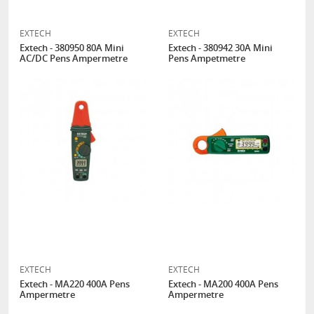
EXTECH
EXTECH
Extech - 380950 80A Mini
Extech - 380942 30A Mini
AC/DC Pens Ampermetre
Pens Ampetmetre
EXTECH
EXTECH
Extech - MA220 400A Pens
Extech - MA200 400A Pens
Ampermetre
Ampermetre