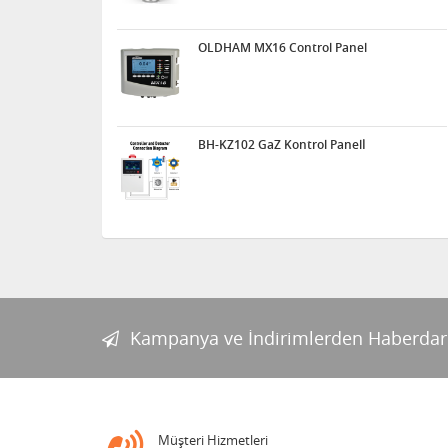
OLDHAM MX16 Control Panel
BH-KZ102 GaZ Kontrol Panelİ
Kampanya ve İndirimlerden Haberdar
Müşteri Hizmetleri