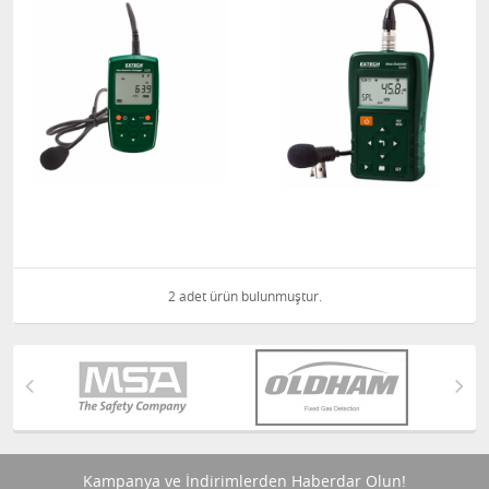
2 adet ürün bulunmuştur.
Kampanya ve İndirimlerden Haberdar Olun!