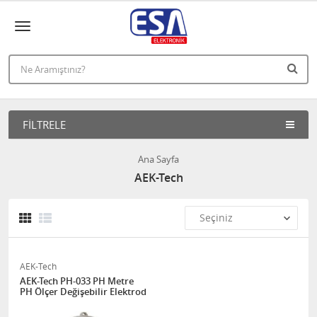
FILTRELE
Ana Sayfa
AEK-Tech
AEK-Tech
AEK-Tech PH-033 PH Metre
PH Ölçer Değişebilir Elektrod