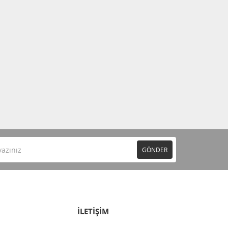
GÖNDER
İLETİŞİM