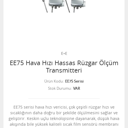
E+E
EE75 Hava Hızı Hassas Rüzgar Ölçüm
Transmitteri
Ürün Kodu
EE75 Serisi
Stok Durumu
VAR
EE75 serisi hava hızı vericisi, çok çeşitli rüzgar hızı ve
sıcaklığının daha doğru bir şekilde ölçülmesini sağlar ve
geliştirir. Keskin uçlu teknolojisine dayanarak, düşük hava
akışında bile yüksek kaliteli sıcak film sensörü membranı