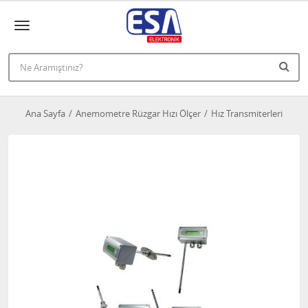
Ana Sayfa
Anemometre Rüzgar Hızı Ölçer
Hız Transmiterleri