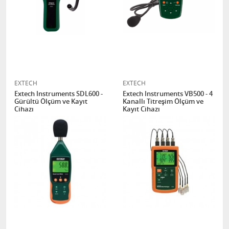
EXTECH
EXTECH
Extech Instruments SDL600 -
Extech Instruments VB500 - 4
Gürültü Ölçüm ve Kayıt
Kanallı Titreşim Ölçüm ve
Cihazı
Kayıt Cihazı