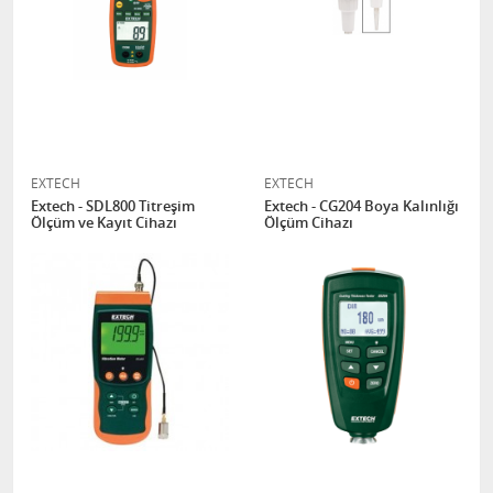
EXTECH
EXTECH
Extech - SDL800 Titreşim
Extech - CG204 Boya Kalınlığı
Ölçüm ve Kayıt Cihazı
Ölçüm Cihazı