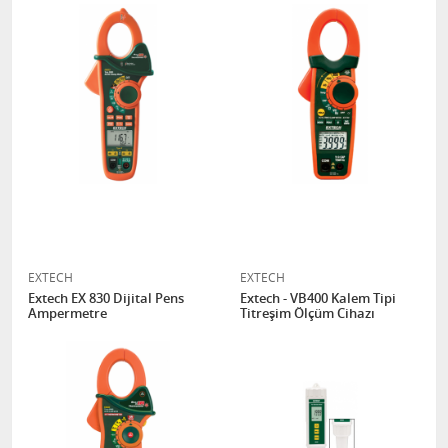
EXTECH
EXTECH
Extech EX 830 Dijital Pens
Extech - VB400 Kalem Tipi
Ampermetre
Titreşim Ölçüm Cihazı