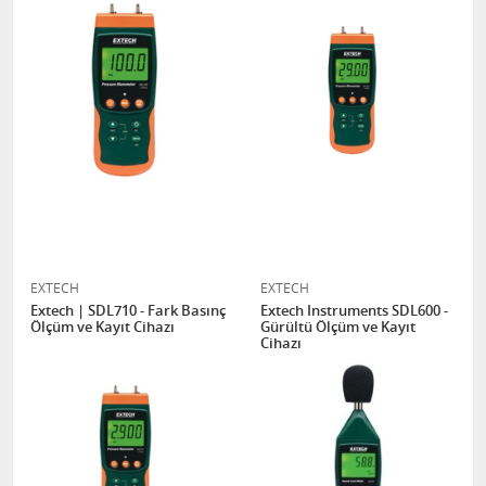
EXTECH
EXTECH
Extech | SDL710 - Fark Basınç
Extech Instruments SDL600 -
Ölçüm ve Kayıt Cihazı
Gürültü Ölçüm ve Kayıt
Cihazı