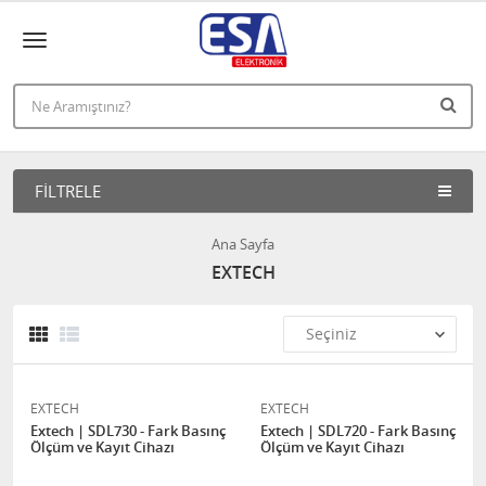
FILTRELE
Ana Sayfa
EXTECH
EXTECH
EXTECH
Extech | SDL730 - Fark Basınç
Extech | SDL720 - Fark Basınç
Ölçüm ve Kayıt Cihazı
Ölçüm ve Kayıt Cihazı