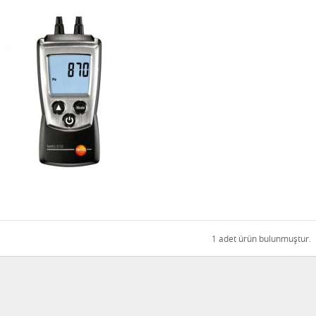
1 adet ürün bulunmuştur.