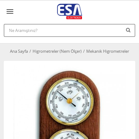
Ana Sayfa
Higrometreler (Nem Ölçer)
Mekanik Higrometreler