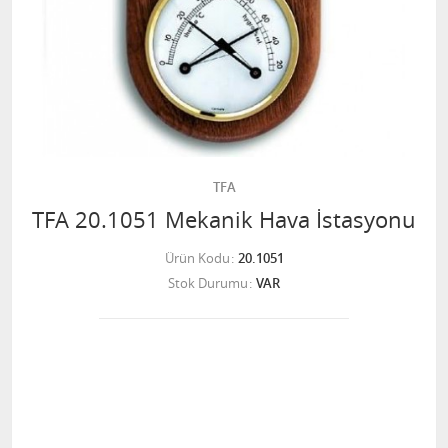
TFA
TFA 20.1051 Mekanik Hava İstasyonu
Ürün Kodu
20.1051
Stok Durumu
VAR