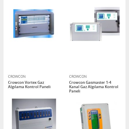
CROWCON
CROWCON
Crowcon Vortex Gaz
Crowcon Gasmaster 1-4
Algılama Kontrol Paneli
Kanal Gaz Algılama Kontrol
Paneli