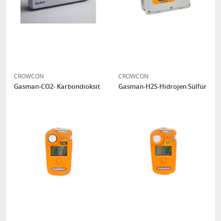
CROWCON
CROWCON
Gasman-CO2- Karbondioksit
Gasman-H2S-Hidrojen Sülfür