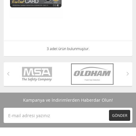
3 adet ürün bulunmuştur.
Kampanya ve İndirimlerden Haberdar Olun!
GÖNDER