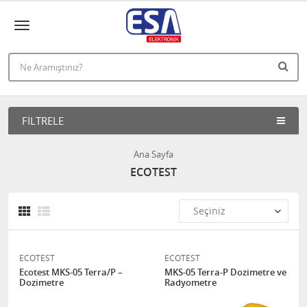
FILTRELE
Ana Sayfa
ECOTEST
ECOTEST
ECOTEST
Ecotest MKS-05 Terra/P –
MKS-05 Terra-P Dozimetre ve
Dozimetre
Radyometre