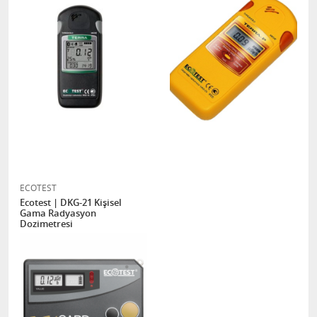
ECOTEST
Ecotest | DKG-21 Kişisel
Gama Radyasyon
Dozimetresi