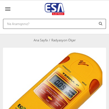
Ana Sayfa
Radyasyon Ölçer