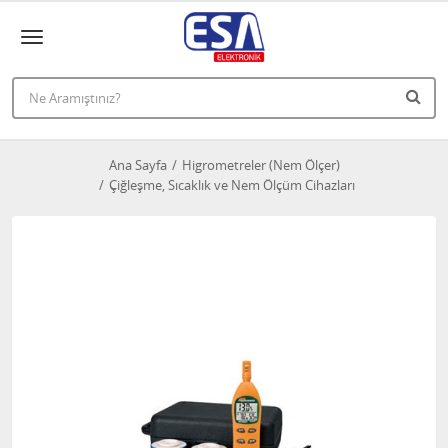
Ana Sayfa
Higrometreler (Nem Ölçer)
Çiğleşme, Sıcaklık ve Nem Ölçüm Cihazları