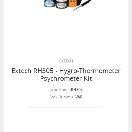
EXTECH
Extech RH305 - Hygro-Thermometer
Psychrometer Kit
Ürün Kodu
RH305
Stok Durumu
VAR