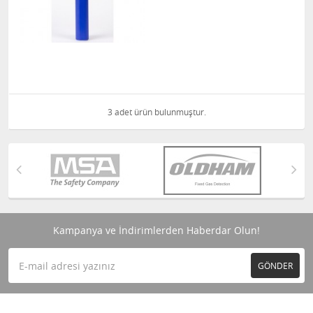
3 adet ürün bulunmuştur.
Kampanya ve İndirimlerden Haberdar Olun!
GÖNDER