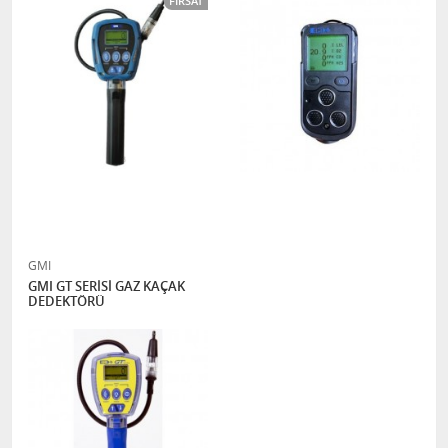
FIRSAT
GMI
GMI GT SERİSİ GAZ KAÇAK
DEDEKTÖRÜ