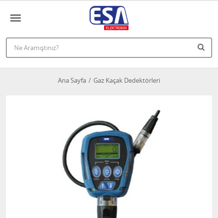
Ana Sayfa
Gaz Kaçak Dedektörleri