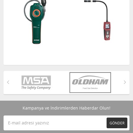
Kampanya ve İndirimlerden Haberdar Olun!
GÖNDER