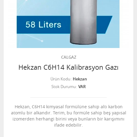
CALGAZ
Hekzan C6H14 Kalibrasyon Gazı
Ürün Kodu
Hekzan
Stok Durumu
VAR
Hekzan, C6H14 kimyasal formülüne sahip altı karbon
atomlu bir alkandır. Terim, bu formüle sahip beş yapısal
izomerden herhangi birini veya bunların bir karışımını
ifade edebilir.