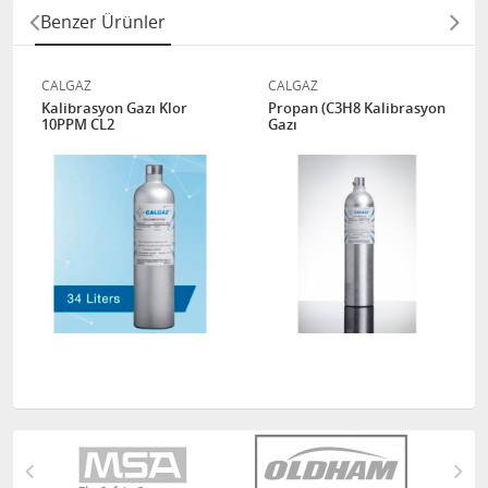
Benzer Ürünler
CALGAZ
CALGAZ
Kalibrasyon Gazı Klor
Propan (C3H8 Kalibrasyon
10PPM CL2
Gazı