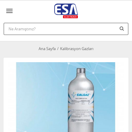
Ana Sayfa
Kalibrasyon Gazları