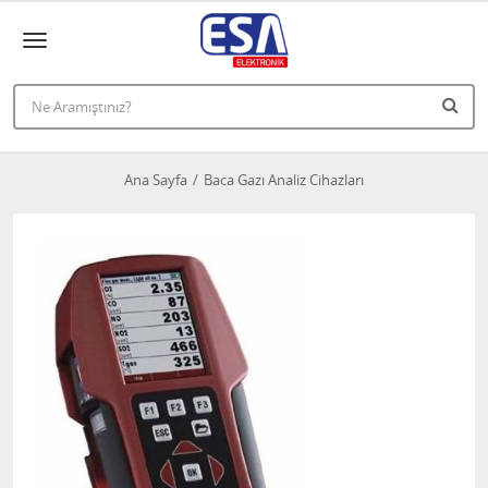
Ana Sayfa
Baca Gazı Analiz Cihazları