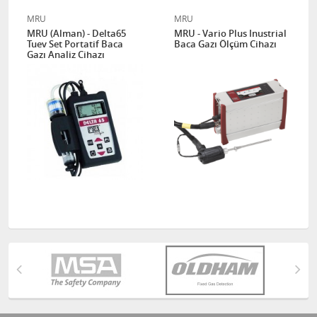
MRU
MRU
MRU (Alman) - Delta65
MRU - Vario Plus Inustrial
Tuev Set Portatif Baca
Baca Gazı Ölçüm Cihazı
Gazı Analiz Cihazı