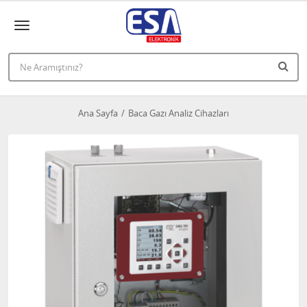
Ana Sayfa
Baca Gazı Analiz Cihazları