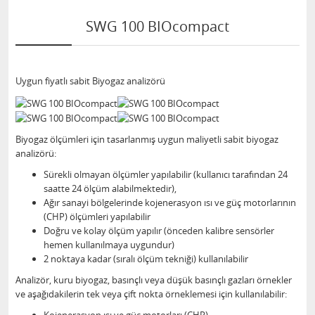
SWG 100 BIOcompact
Uygun fiyatlı sabit Biyogaz analizörü
Biyogaz ölçümleri için tasarlanmış uygun maliyetli sabit biyogaz
analizörü:
Sürekli olmayan ölçümler yapılabilir (kullanıcı tarafından 24
saatte 24 ölçüm alabilmektedir),
Ağır sanayi bölgelerinde kojenerasyon ısı ve güç motorlarının
(CHP) ölçümleri yapılabilir
Doğru ve kolay ölçüm yapılır (önceden kalibre sensörler
hemen kullanılmaya uygundur)
2 noktaya kadar (sıralı ölçüm tekniği) kullanılabilir
Analizör, kuru biyogaz, basınçlı veya düşük basınçlı gazları örnekler
ve aşağıdakilerin tek veya çift nokta örneklemesi için kullanılabilir: