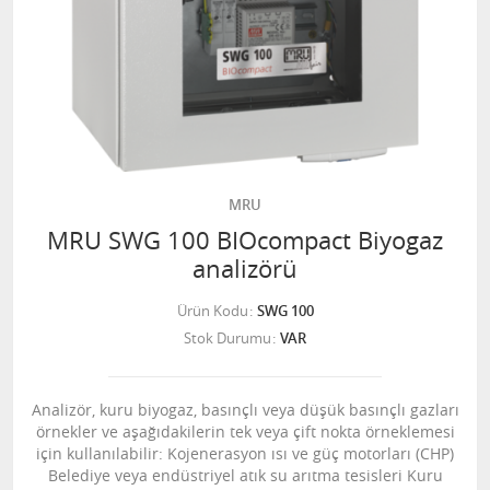
MRU
MRU SWG 100 BIOcompact Biyogaz
analizörü
Ürün Kodu
SWG 100
Stok Durumu
VAR
Analizör, kuru biyogaz, basınçlı veya düşük basınçlı gazları
örnekler ve aşağıdakilerin tek veya çift nokta örneklemesi
için kullanılabilir: Kojenerasyon ısı ve güç motorları (CHP)
Belediye veya endüstriyel atık su arıtma tesisleri Kuru