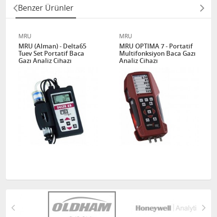
Benzer Ürünler
MRU
MRU
MRU (Alman) - Delta65
MRU OPTIMA 7 - Portatif
Tuev Set Portatif Baca
Multifonksiyon Baca Gazı
Gazı Analiz Cihazı
Analiz Cihazı