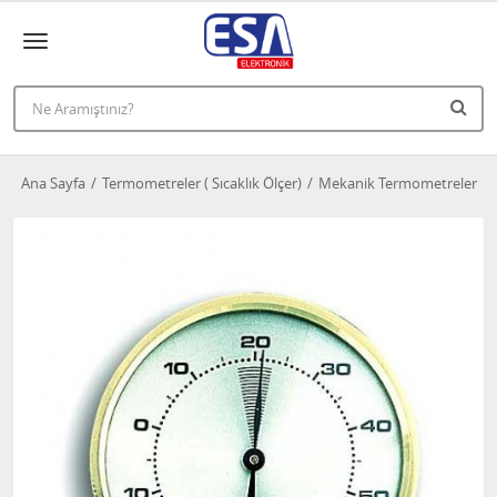
Ana Sayfa
Termometreler ( Sıcaklık Ölçer)
Mekanik Termometreler