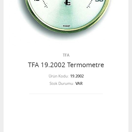
TFA
TFA 19.2002 Termometre
Ürün Kodu
19.2002
Stok Durumu
VAR