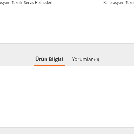
Kalibrasyon Teknik Servis Hizmetleri
Ürün Bilgisi
Yorumlar
(0)