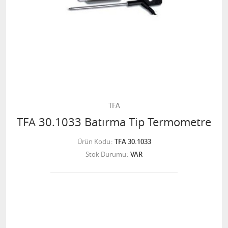
TFA
TFA 30.1033 Batırma Tip Termometre
Ürün Kodu
TFA 30.1033
Stok Durumu
VAR