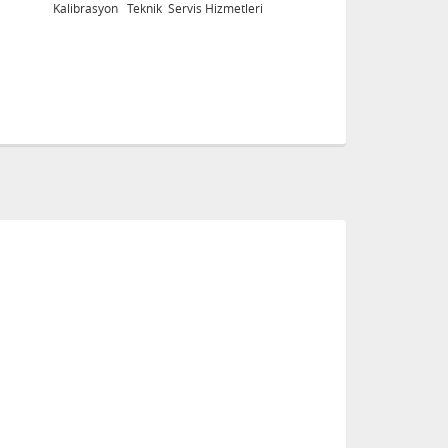
ri
Kalibrasyon Teknik Servis Hizmetleri