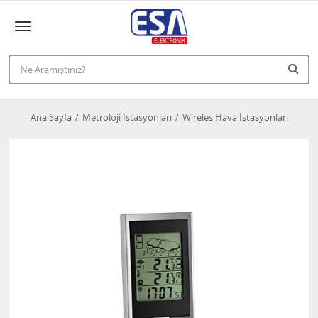
Ana Sayfa
Metroloji İstasyonları
Wireles Hava İstasyonları