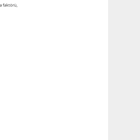
a faktörü,