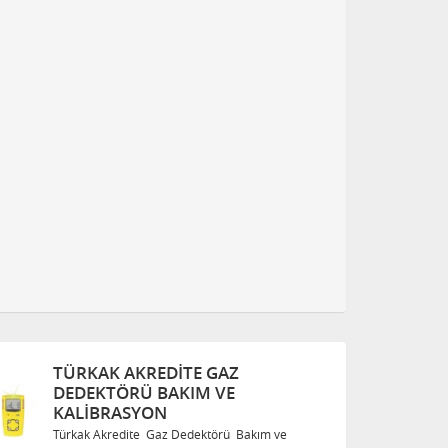
TÜRKAK AKREDITE GAZ
DEDEKTÖRÜ BAKIM VE
KALIBRASYON
Türkak Akredite Gaz Dedektörü Bakım ve