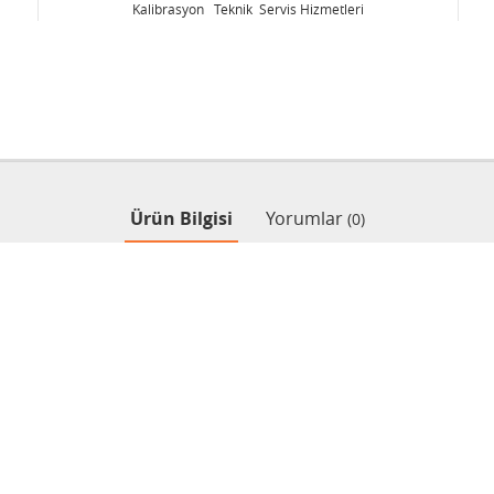
metleri
Kalibrasyon Teknik Servis Hizmetleri
Ürün Bilgisi
Yorumlar
(0)