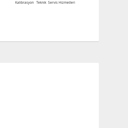
Kalibrasyon Teknik Servis Hizmetleri