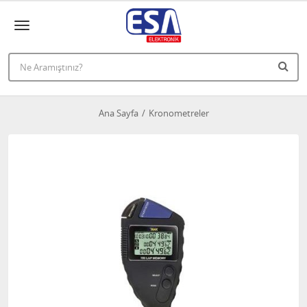
Ana Sayfa
Kronometreler