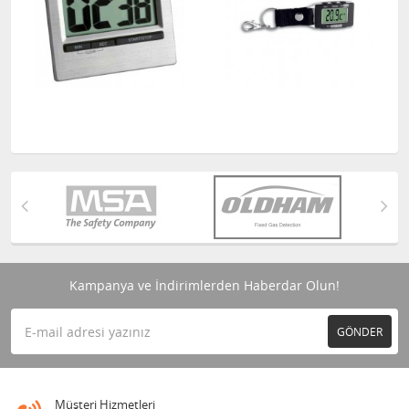
Kampanya ve İndirimlerden Haberdar Olun!
GÖNDER
Müşteri Hizmetleri