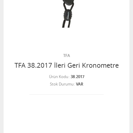
TFA
TFA 38.2017 İleri Geri Kronometre
Ürün Kodu
38.2017
Stok Durumu
VAR