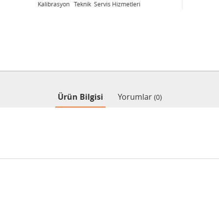
Kalibrasyon Teknik Servis Hizmetleri
Ürün Bilgisi
Yorumlar
(0)