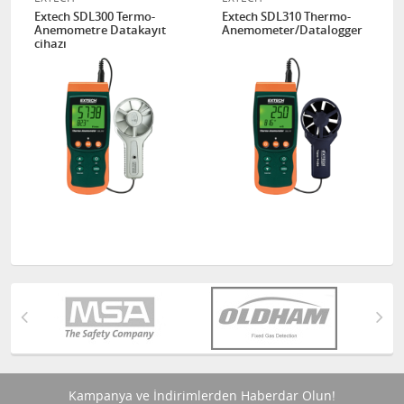
Extech SDL300 Termo-
Extech SDL310 Thermo-
Anemometre Datakayıt
Anemometer/Datalogger
cihazı
Kampanya ve İndirimlerden Haberdar Olun!