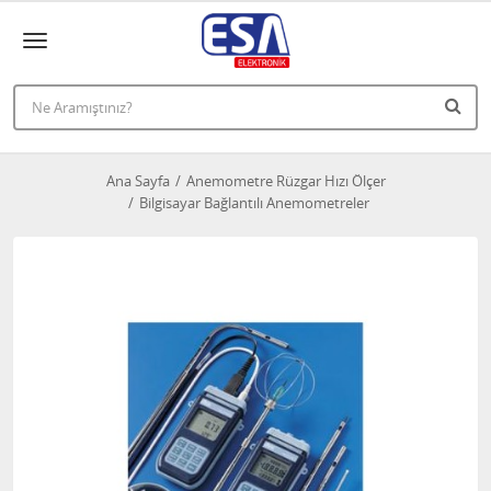
Ana Sayfa
Anemometre Rüzgar Hızı Ölçer
Bilgisayar Bağlantılı Anemometreler