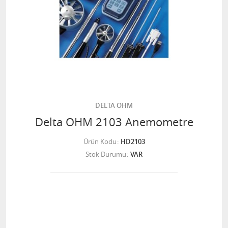
DELTA OHM
Delta OHM 2103 Anemometre
Ürün Kodu
HD2103
Stok Durumu
VAR