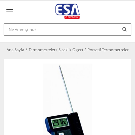
Ana Sayfa
Termometreler ( Sıcaklık Ölçer)
Portatif Termometreler