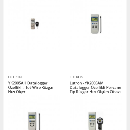
LUTRON
LUTRON
YK2005AH Datalogger
Lutron - YK2005AM
Özellikli, Hot-Wire Rüzgar
Datalogger Özellikli Pervane
Hızı Ölçer
Tip Rüzgar Hızı Ölçüm Cihazı