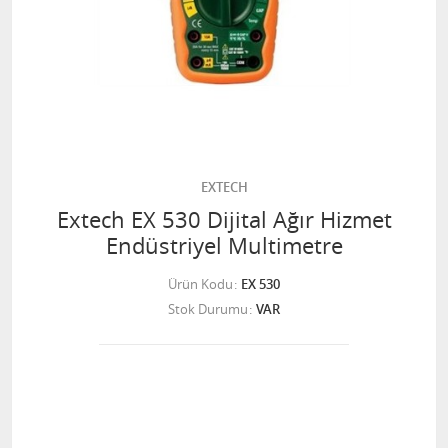
EXTECH
Extech EX 530 Dijital Ağır Hizmet
Endüstriyel Multimetre
Ürün Kodu
EX 530
Stok Durumu
VAR