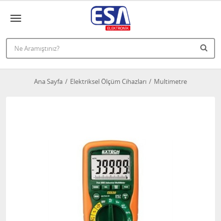
Ana Sayfa
Elektriksel Ölçüm Cihazları
Multimetre