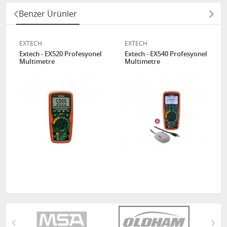
Benzer Ürünler
EXTECH
EXTECH
Extech - EX520 Profesyonel
Extech - EX540 Profesyonel
Multimetre
Multimetre