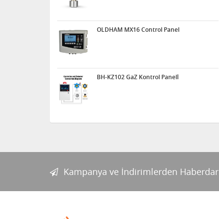
OLDHAM MX16 Control Panel
BH-KZ102 GaZ Kontrol Panelİ
Kampanya ve İndirimlerden Haberdar