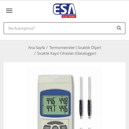
Ana Sayfa
Termometreler ( Sıcaklık Ölçer)
Sıcaklık Kayıt Cihazları (Datalogger)