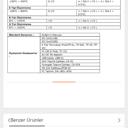
Benzer Ürünler