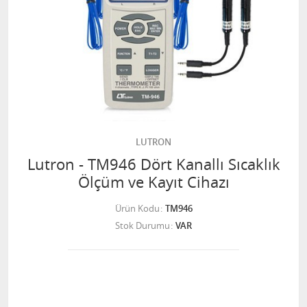
LUTRON
Lutron - TM946 Dört Kanallı Sıcaklık
Ölçüm ve Kayıt Cihazı
Ürün Kodu
TM946
Stok Durumu
VAR