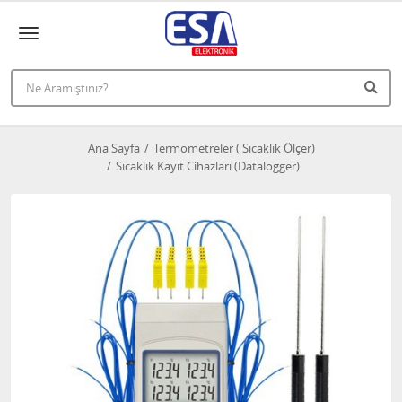
Ana Sayfa
Termometreler ( Sıcaklık Ölçer)
Sıcaklık Kayıt Cihazları (Datalogger)