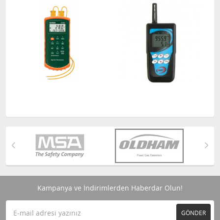
DATALOGGER
Kampanya ve İndirimlerden Haberdar Olun!
GÖNDER