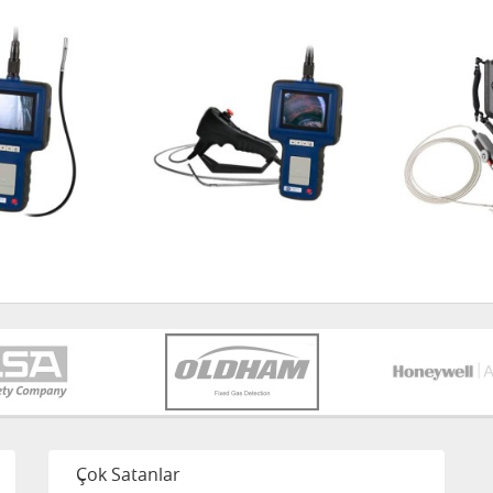
Çok Satanlar