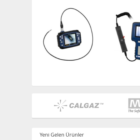
Yeni Gelen Ürünler