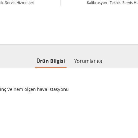
Kalibrasyon Teknik Servis Hizmetleri
Ürün Bilgisi
Yorumlar
(0)
asınç ve nem ölçen hava istasyonu