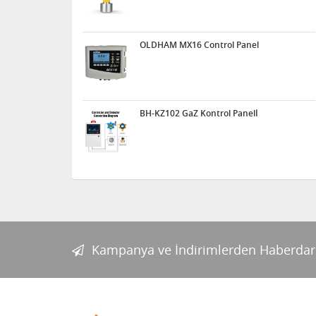
OLDHAM MX16 Control Panel
BH-KZ102 GaZ Kontrol Panelİ
Kampanya ve İndirimlerden Haberdar