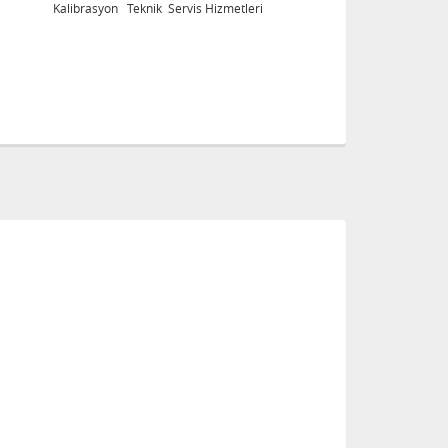
Kalibrasyon Teknik Servis Hizmetleri