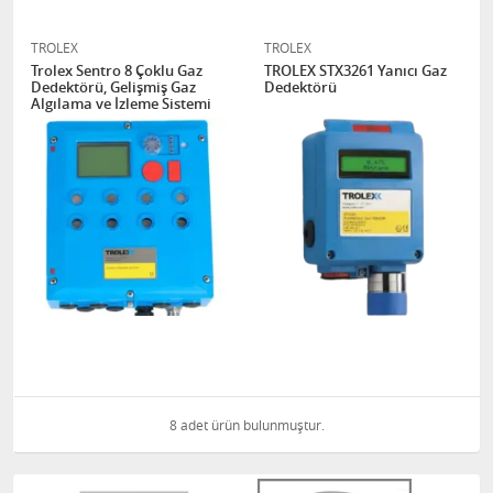
TROLEX
TROLEX
Trolex Sentro 8 Çoklu Gaz
TROLEX STX3261 Yanıcı Gaz
Dedektörü, Gelişmiş Gaz
Dedektörü
Algılama ve İzleme Sistemi
8 adet ürün bulunmuştur.