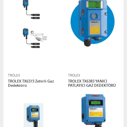
TROLEX
TROLEX
TROLEX TX6373 Zehirli Gaz
TROLEX TX6383 YANICI
Dedektörü
PATLAYICI GAZ DEDEKTÖRÜ