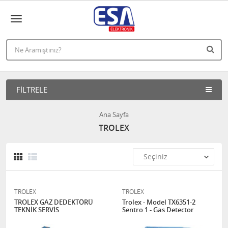
FILTRELE
Ana Sayfa
TROLEX
TROLEX
TROLEX
TROLEX GAZ DEDEKTÖRÜ
Trolex - Model TX6351-2
TEKNİK SERVİS
Sentro 1 - Gas Detector