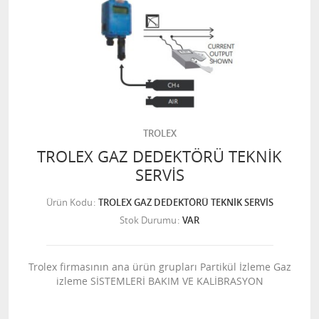
TROLEX
TROLEX GAZ DEDEKTÖRÜ TEKNİK
SERVİS
Ürün Kodu
TROLEX GAZ DEDEKTÖRÜ TEKNİK SERVİS
Stok Durumu
VAR
Trolex firmasının ana ürün grupları Partikül İzleme Gaz
izleme SİSTEMLERİ BAKIM VE KALİBRASYON