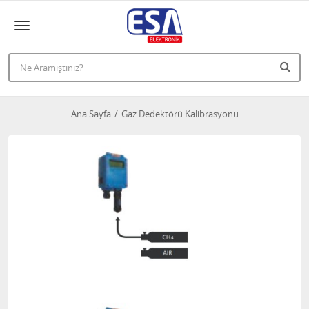
Ana Sayfa
Gaz Dedektörü Kalibrasyonu