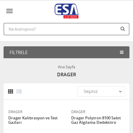
FILTRELE
Ana Sayfa
DRAGER
DRAGER
DRAGER
Drager Kalibrasyon ve Test
Drager Polytron 8100 Sabit
Gazları
Gaz Algılama Dedektörü