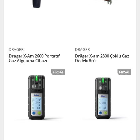
DRAGER
DRAGER
Drager X-Am 2600 Portatif
Dräger X-am 2800 Çoklu Gaz
Gaz Algılama Cihazı
Dedektörü
FIRSAT
FIRSAT