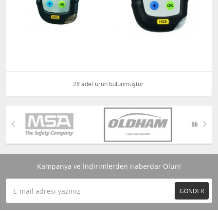
28 adet ürün bulunmuştur.
Kampanya ve İndirimlerden Haberdar Olun!
GÖNDER