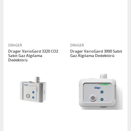
DRAGER
DRAGER
Drager VarioGard 3320 CO2
Drager VarioGard 3000 Sabit
Sabit Gaz Algılama
Gaz Algılama Dedektörü
Dedektörü