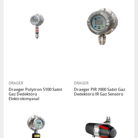
DRAGER
DRAGER
Draeger Polytron 5100 Sabit
Draeger PIR 7000 Sabit Gaz
Gaz Dedektörü
Dedektörü IR Gaz Sensörü
Elektrokimyasal