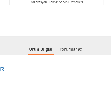
Kalibrasyon Teknik Servis Hizmetleri
Ürün Bilgisi
Yorumlar
(0)
OR