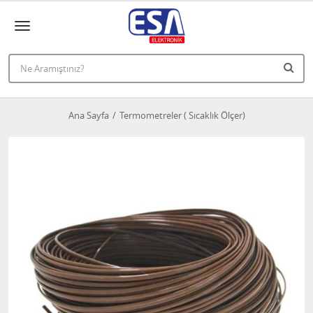
Ana Sayfa
Termometreler ( Sıcaklık Ölçer)