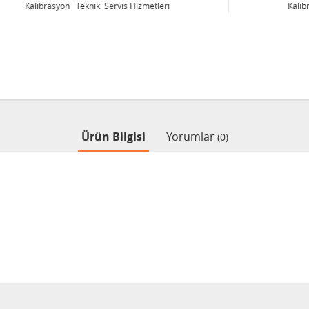
Kalibrasyon Teknik Servis Hizmetleri
Ürün Bilgisi
Yorumlar
(0)