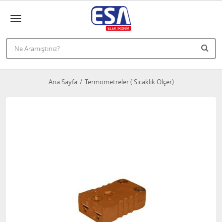
Ana Sayfa
Termometreler ( Sıcaklık Ölçer)