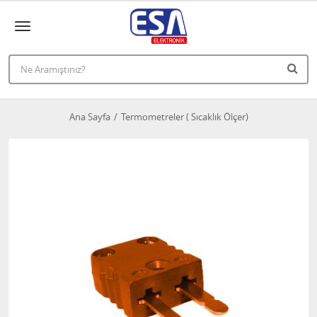
Ana Sayfa
Termometreler ( Sıcaklık Ölçer)