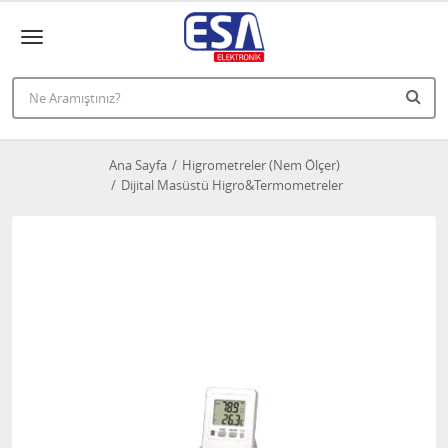
Ana Sayfa
Higrometreler (Nem Ölçer)
Dijital Masüstü Higro&Termometreler